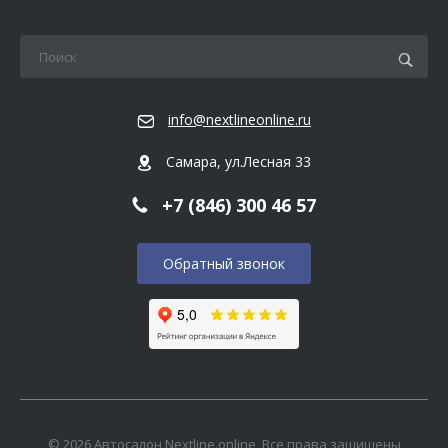
info@nextlineonline.ru
Самара, ул.Лесная 33
+7 (846) 300 46 57
Обратный звонок
© 2026 Автосалон Nextline.online, Все права защищены