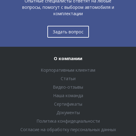
Опытные специалисты ответят на любые
вопросы, помогут с выбором автомобиля и
комплектации
Задать вопрос
О компании
Корпоративным клиентам
Статьи
Видео-отзывы
Наша команда
Сертификаты
Документы
Политика конфидециальности
Согласие на обработку персональных данных