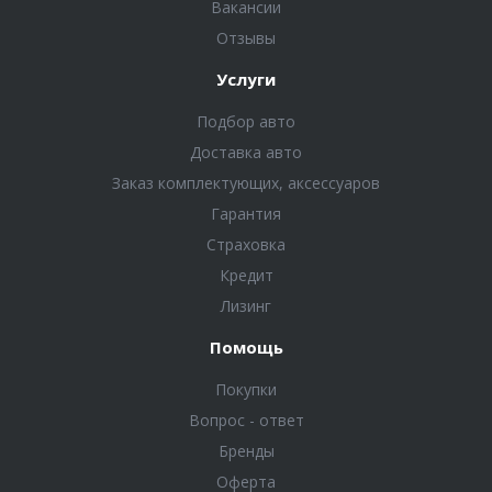
Вакансии
Отзывы
Услуги
Подбор авто
Доставка авто
Заказ комплектующих, аксессуаров
Гарантия
Страховка
Кредит
Лизинг
Помощь
Покупки
Вопрос - ответ
Бренды
Оферта