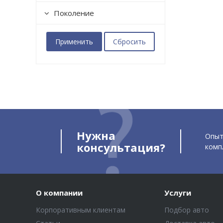
Поколение
Нужна
Опыт
консультация?
комп
О компании
Услуги
Корпоративным клиентам
Подбор авто