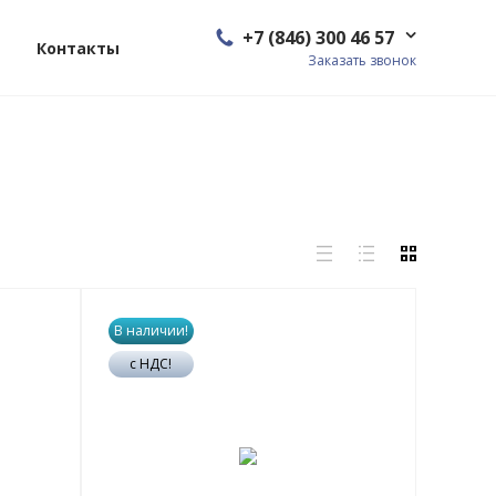
+7 (846) 300 46 57
Контакты
Заказать звонок
В наличии!
с НДС!