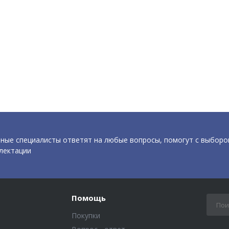
ные специалисты ответят на любые вопросы, помогут с выборо
лектации
Помощь
Покупки