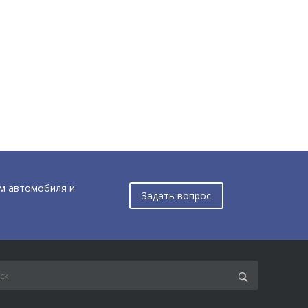
м автомобиля и
Задать вопрос