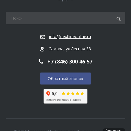
info@nextlineonline.ru
Самара, ул.Лесная 33
+7 (846) 300 46 57
Обратный звонок
Закрыть