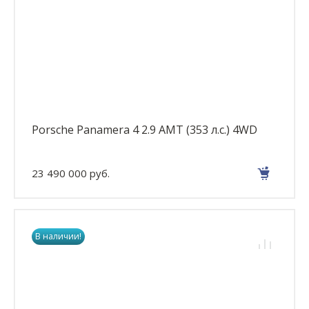
Porsche Panamera 4 2.9 AMT (353 л.с.) 4WD
23 490 000 руб.
В наличии!