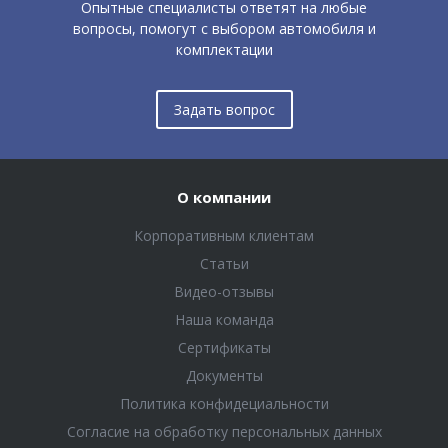
Опытные специалисты ответят на любые
вопросы, помогут с выбором автомобиля и
комплектации
Задать вопрос
О компании
Корпоративным клиентам
Статьи
Видео-отзывы
Наша команда
Сертификаты
Документы
Политика конфидециальности
Согласие на обработку персональных данных