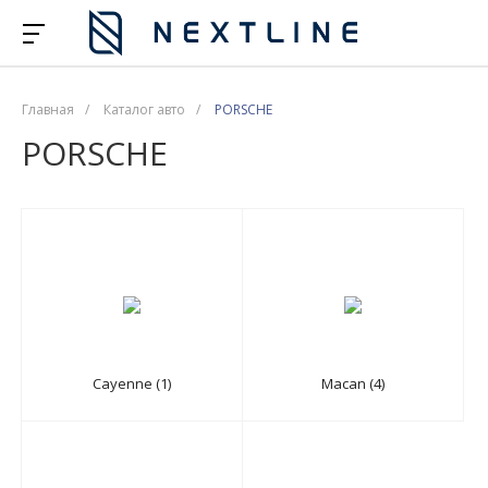
Главная
/
Каталог авто
/
PORSCHE
PORSCHE
Cayenne (1)
Macan (4)