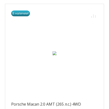
В наличии!
Porsche Macan 2.0 AMT (265 л.с.) 4WD