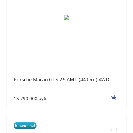
Porsche Macan GTS 2.9 AMT (440 л.с.) 4WD
18 790 000 руб.
В наличии!