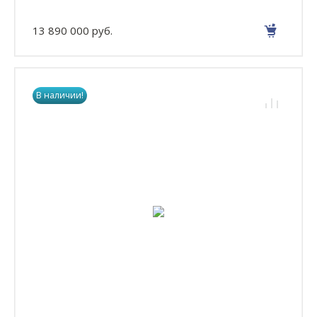
13 890 000 руб.
В наличии!