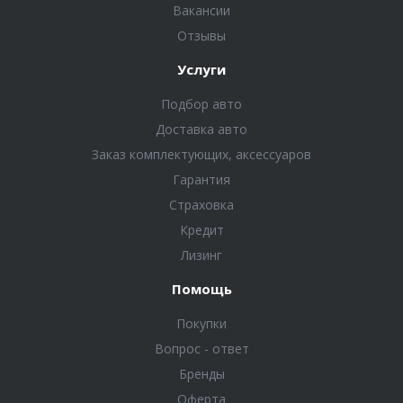
Вакансии
Отзывы
Услуги
Подбор авто
Доставка авто
Заказ комплектующих, аксессуаров
Гарантия
Страховка
Кредит
Лизинг
Помощь
Покупки
Вопрос - ответ
Бренды
Оферта