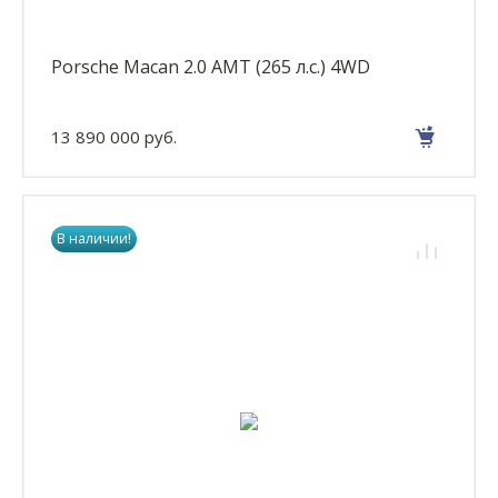
Porsche Macan 2.0 AMT (265 л.с.) 4WD
13 890 000 руб.
В наличии!