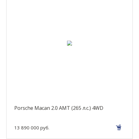
Porsche Macan 2.0 AMT (265 л.с.) 4WD
13 890 000 руб.