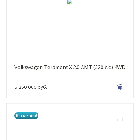
Volkswagen Teramont X 2.0 AMT (220 л.с.) 4WD
5 250 000 руб.
В наличии!