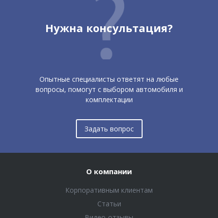
Нужна консультация?
Опытные специалисты ответят на любые
вопросы, помогут с выбором автомобиля и
комплектации
Задать вопрос
О компании
Корпоративным клиентам
Статьи
Видео-отзывы