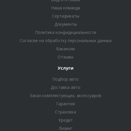
Наша команда
Сертификаты
Документы
Политика конфидециальности
Согласие на обработку персональных данных
Вакансии
Отзывы
Услуги
Подбор авто
Доставка авто
Заказ комплектующих, аксессуаров
Гарантия
Страховка
Кредит
Лизинг