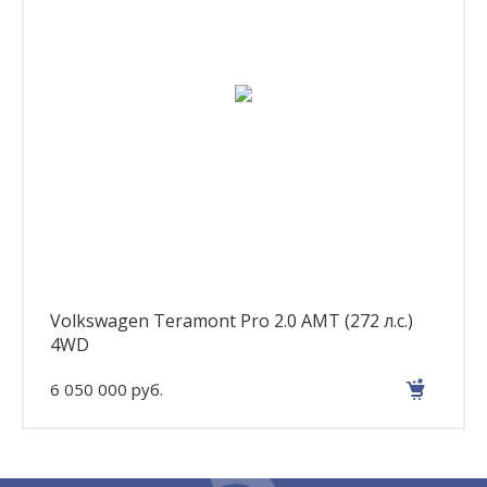
Volkswagen Teramont Pro 2.0 AMT (272 л.с.)
4WD
6 050 000 руб.