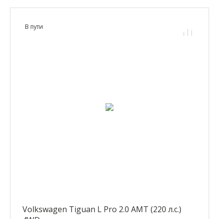
В пути
Volkswagen Tiguan L Pro 2.0 AMT (220 л.с.)