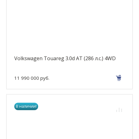
Volkswagen Touareg 3.0d AT (286 л.с.) 4WD
11 990 000 руб.
В наличии!