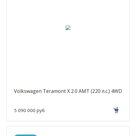
Volkswagen Teramont X 2.0 AMT (220 л.с.) 4WD
5 090 000 руб.