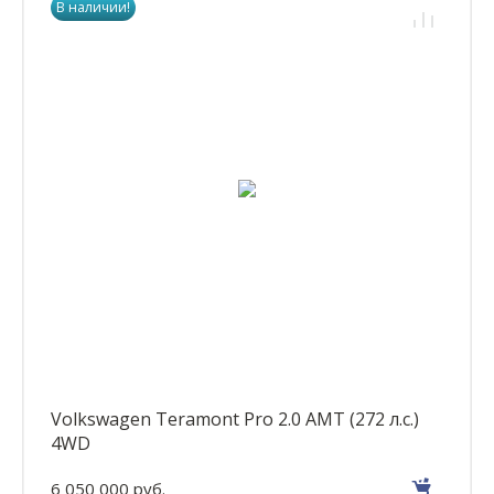
В наличии!
Volkswagen Teramont Pro 2.0 AMT (272 л.с.)
4WD
6 050 000 руб.