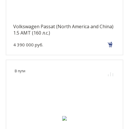
Volkswagen Passat (North America and China)
1.5 AMT (160 л.с.)
4 390 000 руб.
В пути