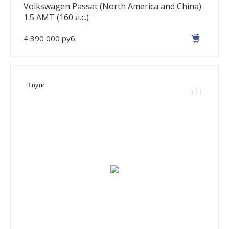
Volkswagen Passat (North America and China)
1.5 AMT (160 л.с.)
4 390 000 руб.
В пути