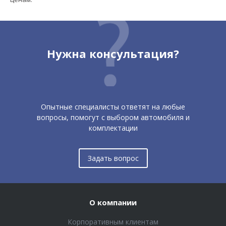
Нужна консультация?
Опытные специалисты ответят на любые
вопросы, помогут с выбором автомобиля и
комплектации
Задать вопрос
О компании
Корпоративным клиентам