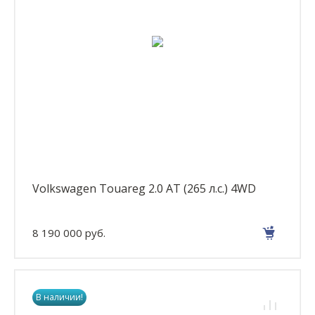
Volkswagen Touareg 2.0 AT (265 л.с.) 4WD
8 190 000 руб.
В наличии!