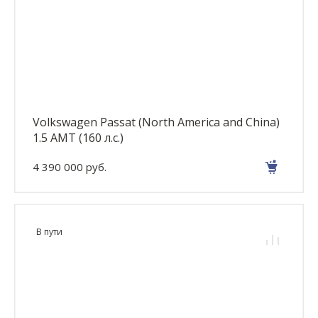
Volkswagen Passat (North America and China)
1.5 AMT (160 л.с.)
4 390 000 руб.
В пути