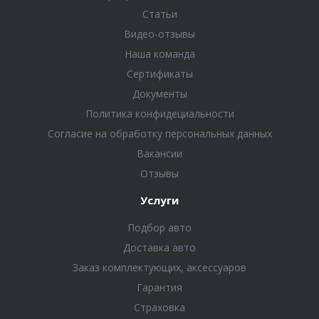
Статьи
Видео-отзывы
Наша команда
Сертификаты
Документы
Политика конфидециальности
Согласие на обработку персональных данных
Вакансии
Отзывы
Услуги
Подбор авто
Доставка авто
Заказ комплектующих, аксессуаров
Гарантия
Страховка