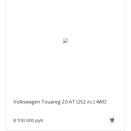
Volkswagen Touareg 2.0 AT (252 л.с.) 4WD
8 550 000 руб.