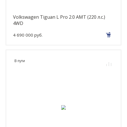
Volkswagen Tiguan L Pro 2.0 AMT (220 л.с.)
4WD
4 690 000 руб.
В пути