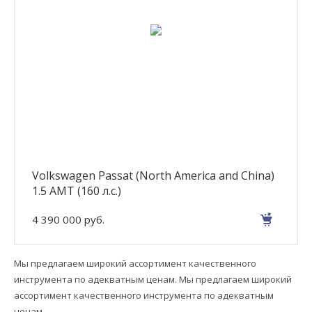
Volkswagen Passat (North America and China)
1.5 AMT (160 л.с.)
4 390 000 руб.
Мы предлагаем широкий ассортимент качественного
инструмента по адекватным ценам. Мы предлагаем широкий
ассортимент качественного инструмента по адекватным
ценам.