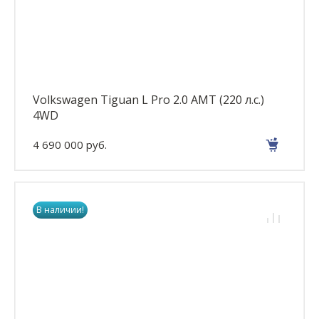
Volkswagen Tiguan L Pro 2.0 AMT (220 л.с.)
4WD
4 690 000 руб.
В наличии!