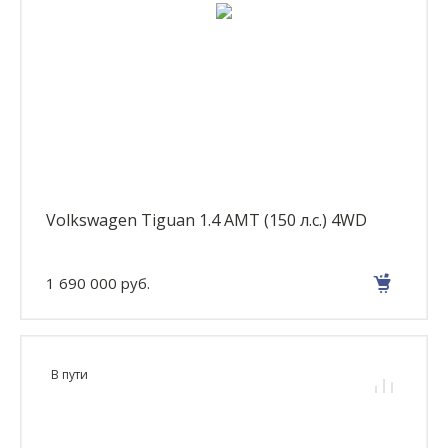
Volkswagen Tiguan 1.4 AMT (150 л.с.) 4WD
1 690 000 руб.
В пути