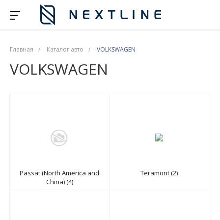
Главная
/
Каталог авто
/
VOLKSWAGEN
VOLKSWAGEN
Passat (North America and
Teramont (2)
China) (4)