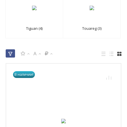
Tiguan (4)
Touareg (3)
A
В наличии!