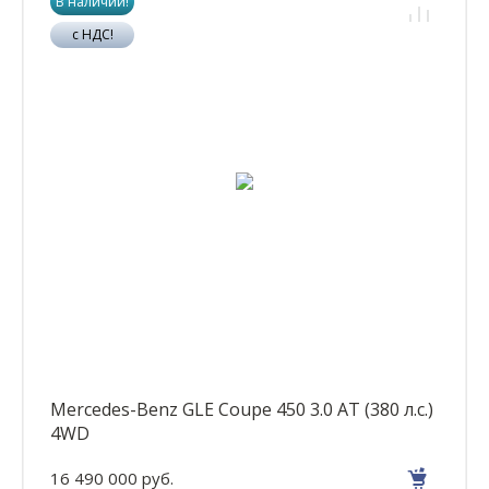
В наличии!
с НДС!
Mercedes-Benz GLE Coupe 450 3.0 AT (380 л.с.)
4WD
16 490 000 руб.