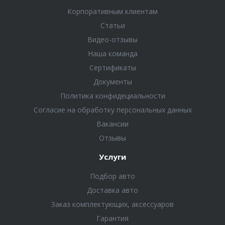
Корпоративным клиентам
Статьи
Видео-отзывы
Наша команда
Сертификаты
Документы
Политика конфидециальности
Согласие на обработку персональных данных
Вакансии
Отзывы
Услуги
Подбор авто
Доставка авто
Заказ комплектующих, аксессуаров
Гарантия