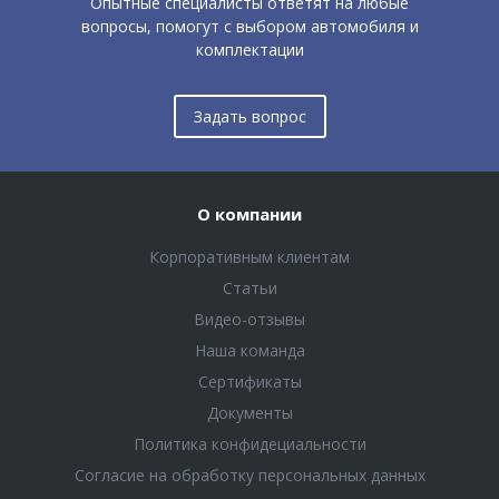
Опытные специалисты ответят на любые
вопросы, помогут с выбором автомобиля и
комплектации
Задать вопрос
О компании
Корпоративным клиентам
Статьи
Видео-отзывы
Наша команда
Сертификаты
Документы
Политика конфидециальности
Согласие на обработку персональных данных