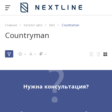
Главная
/
Каталог авто
/
Mini
/
Countryman
Countryman
A
Нужна консультация?