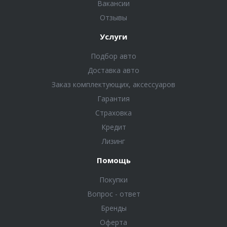
Вакансии
Отзывы
Услуги
Подбор авто
Доставка авто
Заказ комплектующих, аксессуаров
Гарантия
Страховка
Кредит
Лизинг
Помощь
Покупки
Вопрос - ответ
Бренды
Оферта