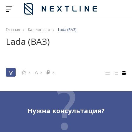
Главная
/
Каталог авто
/
Lada (ВАЗ)
Lada (ВАЗ)
A
Нужна консультация?