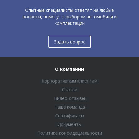
Опытные специалисты ответят на любые
вопросы, помогут с выбором автомобиля и
комплектации
Задать вопрос
О компании
Корпоративным клиентам
Статьи
Видео-отзывы
Наша команда
Сертификаты
Документы
Политика конфидециальности