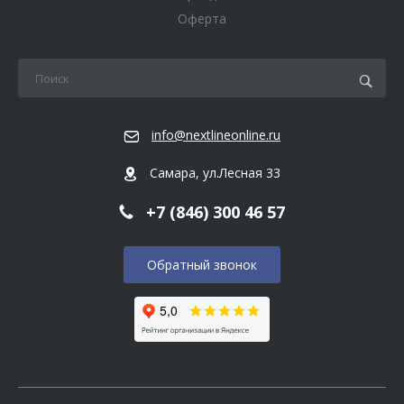
Оферта
info@nextlineonline.ru
Самара, ул.Лесная 33
+7 (846) 300 46 57
Обратный звонок