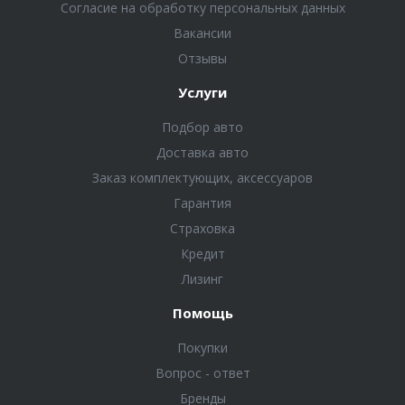
Согласие на обработку персональных данных
Вакансии
Отзывы
Услуги
Подбор авто
Доставка авто
Заказ комплектующих, аксессуаров
Гарантия
Страховка
Кредит
Лизинг
Помощь
Покупки
Вопрос - ответ
Бренды